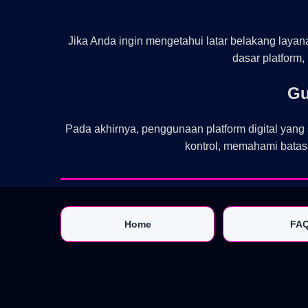
Jika Anda ingin mengetahui latar belakang layan
dasar platform
Gu
Pada akhirnya, penggunaan platform digital yang 
kontrol, memahami batasa
Home
FA