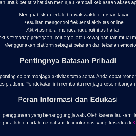
n untuk beristirahat dan meninjau kembali kebiasaan akses ap
Menghabiskan terlalu banyak waktu di depan layar.
Kesulitan mengontrol frekuensi aktivitas online.
Aktivitas mulai mengganggu rutinitas harian.
okus terhadap pekerjaan, keluarga, atau kewajiban lain mulai 
Menggunakan platform sebagai pelarian dari tekanan emosio
Pentingnya Batasan Pribadi
nting dalam menjaga aktivitas tetap sehat. Anda dapat menent
es platform. Pendekatan ini membantu menjaga keseimbangan ant
Peran Informasi dan Edukasi
ri penggunaan yang bertanggung jawab. Oleh karena itu, kam
gguna lebih mudah memahami fitur informasi yang tersedia di
K