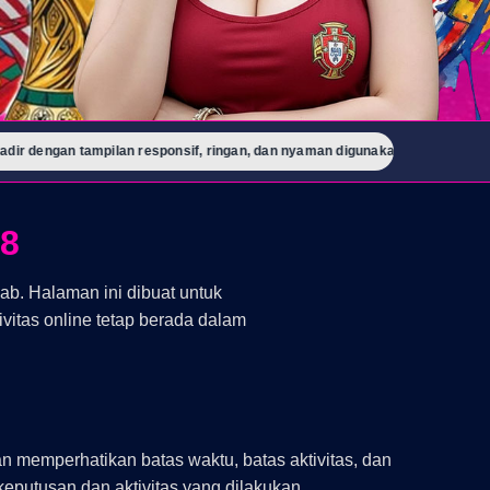
engan tampilan responsif, ringan, dan nyaman digunakan di semua perangk
8
b. Halaman ini dibuat untuk
vitas online tetap berada dalam
memperhatikan batas waktu, batas aktivitas, dan
keputusan dan aktivitas yang dilakukan.